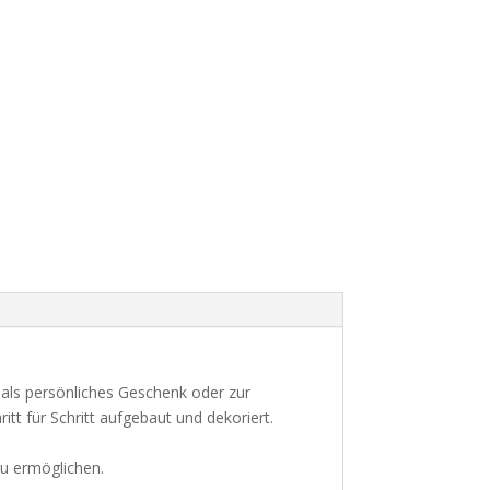
als persönliches Geschenk oder zur
tt für Schritt aufgebaut und dekoriert.
zu ermöglichen.