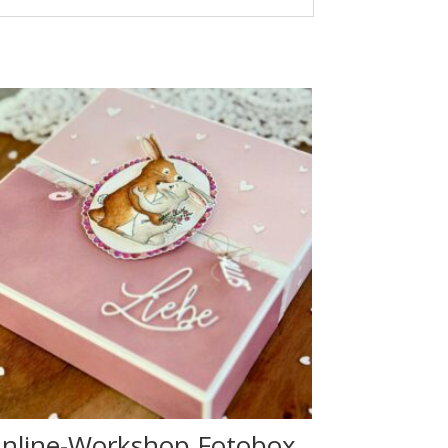
nline-Workshop Fotobox