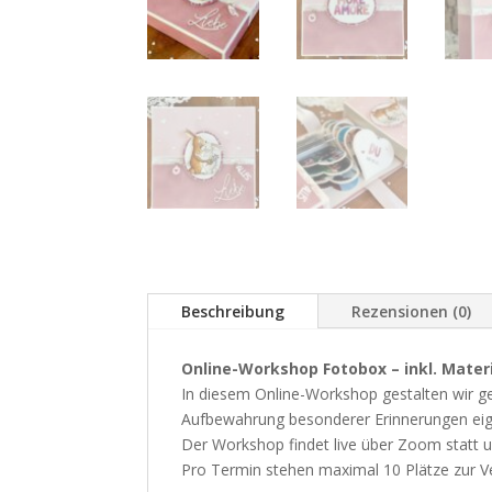
Beschreibung
Rezensionen (0)
Online-Workshop Fotobox – inkl. Mater
In diesem Online-Workshop gestalten wir g
Aufbewahrung besonderer Erinnerungen eigne
Der Workshop findet live über Zoom statt 
Pro Termin stehen maximal 10 Plätze zur Ve