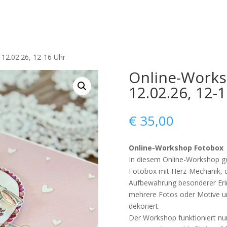
12.02.26, 12-16 Uhr
Online-Works
12.02.26, 12-
€
35,00
Online-Workshop Fotobox
In diesem Online-Workshop g
Fotobox mit Herz-Mechanik, di
Aufbewahrung besonderer Erin
mehrere Fotos oder Motive und
dekoriert.
Der Workshop funktioniert nu