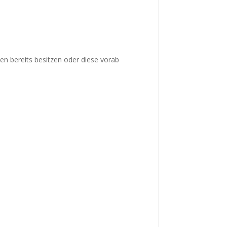
ien bereits besitzen oder diese vorab