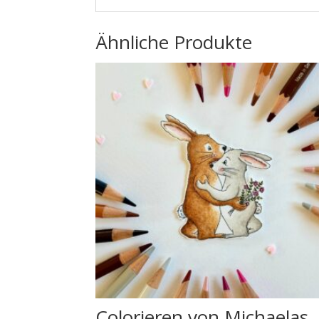
Ähnliche Produkte
Colorieren von Michaelas