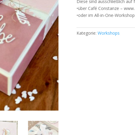
Diese sind ausschließlich auf 
•über Café Constanze – www.
•oder im All-in-One-Workshop
Kategorie:
Workshops