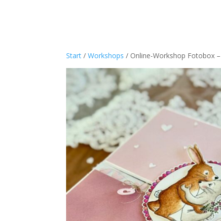
Start
/
Workshops
/ Online-Workshop Fotobox – 