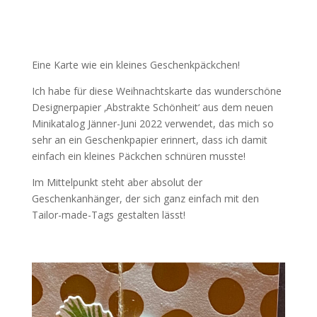
Eine Karte wie ein kleines Geschenkpäckchen!
Ich habe für diese Weihnachtskarte das wunderschöne
Designerpapier ‚Abstrakte Schönheit‘ aus dem neuen
Minikatalog Jänner-Juni 2022 verwendet, das mich so
sehr an ein Geschenkpapier erinnert, dass ich damit
einfach ein kleines Päckchen schnüren musste!
Im Mittelpunkt steht aber absolut der
Geschenkanhänger, der sich ganz einfach mit den
Tailor-made-Tags gestalten lässt!