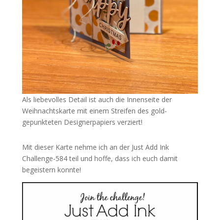
Als liebevolles Detail ist auch die Innenseite der
Weihnachtskarte mit einem Streifen des gold-
gepunkteten Designerpapiers verziert!
Mit dieser Karte nehme ich an der Just Add Ink
Challenge-584 teil und hoffe, dass ich euch damit
begeistern konnte!