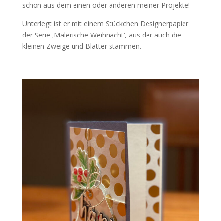
schon aus dem einen oder anderen meiner Projekte!
Unterlegt ist er mit einem Stückchen Designerpapier
der Serie ‚Malerische Weihnacht‘, aus der auch die
kleinen Zweige und Blätter stammen.